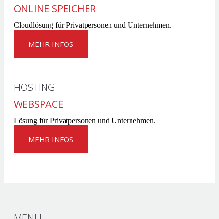
ONLINE SPEICHER
Cloudlösung für Privatpersonen und Unternehmen.
MEHR INFOS
HOSTING
WEBSPACE
Lösung für Privatpersonen und Unternehmen.
MEHR INFOS
MENU