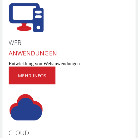
WEB
ANWENDUNGEN
Entwicklung von Webanwendungen.
MEHR INFOS
CLOUD