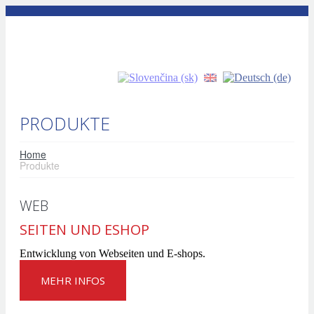
PRODUKTE
Home
Produkte
WEB
SEITEN UND ESHOP
Entwicklung von Webseiten und E-shops.
MEHR INFOS