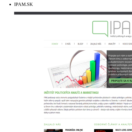
IPAM.SK