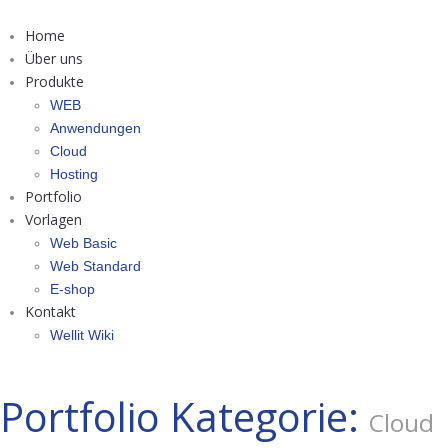
Home
Über uns
Produkte
WEB
Anwendungen
Cloud
Hosting
Portfolio
Vorlagen
Web Basic
Web Standard
E-shop
Kontakt
Wellit Wiki
Portfolio Kategorie:
Cloud