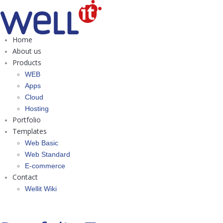
Home
About us
Products
WEB
Apps
Cloud
Hosting
Portfolio
Templates
Web Basic
Web Standard
E-commerce
Contact
Wellit Wiki